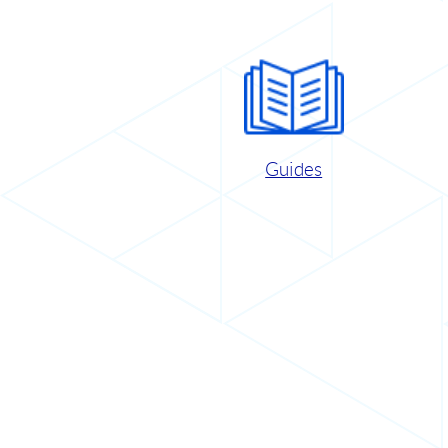
Guides