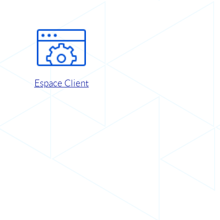
Espace Client