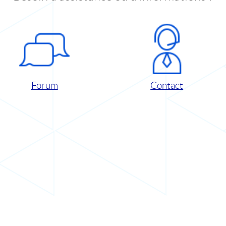
Forum
Contact