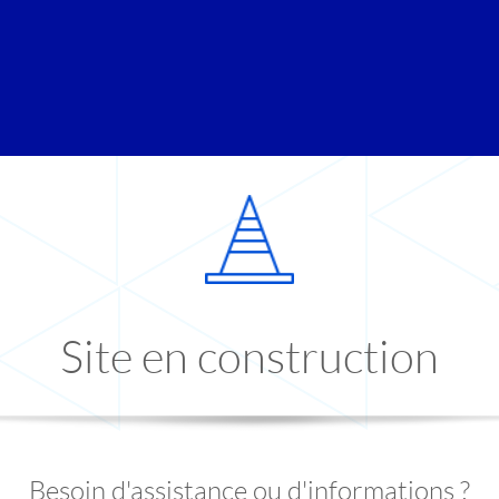
Site en construction
Besoin d'assistance ou d'informations ?